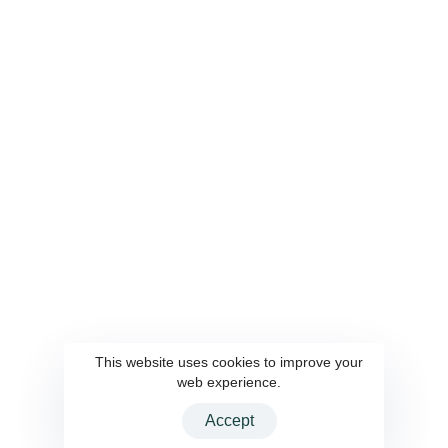
This website uses cookies to improve your
web experience.
Accept